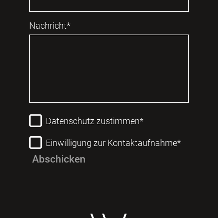
Nachricht*
Datenschutz zustimmen*
Einwilligung zur Kontaktaufnahme*