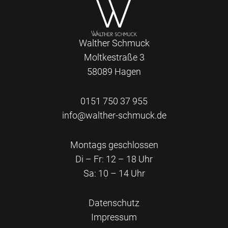
Walther Schmuck
Moltkestraße 3
58089 Hagen
0151 750 37 955
info@walther-schmuck.de
Montags geschlossen
Di – Fr: 12 – 18 Uhr
Sa: 10 – 14 Uhr
Datenschutz
Impressum