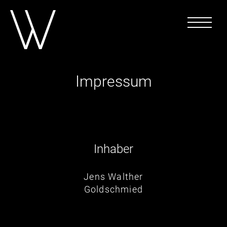
Impressum
Inhaber
Jens Walther
Goldschmied