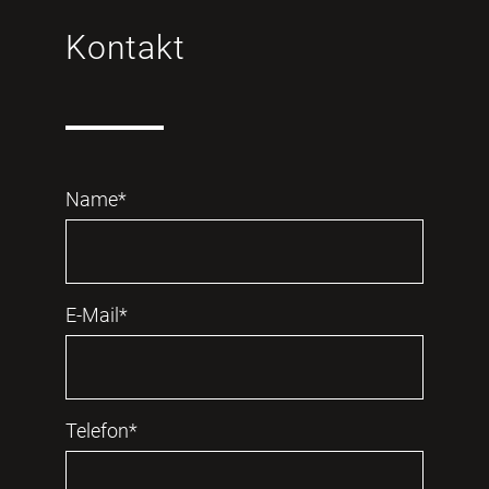
Kontakt
Name*
E-Mail*
Telefon*