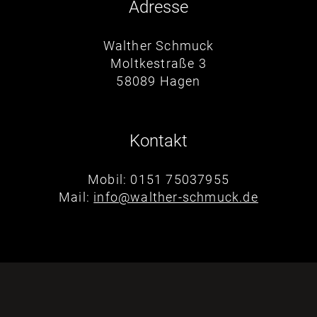
Adresse
Walther Schmuck
Moltkestraße 3
58089 Hagen
Kontakt
Mobil: 0151 75037955
Mail:
info@walther-schmuck.de