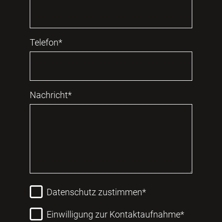
Telefon*
Nachricht*
Datenschutz zustimmen*
Einwilligung zur Kontaktaufnahme*