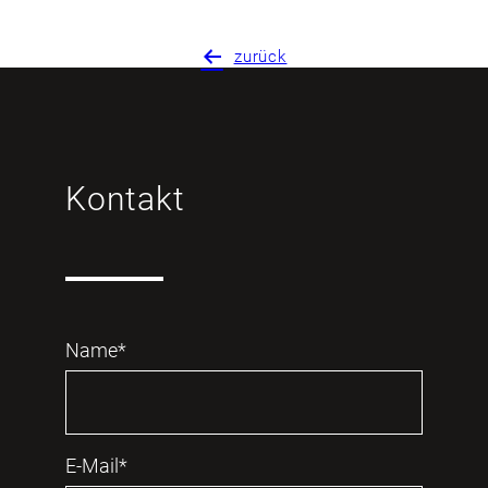
zurück
Kontakt
Name*
E-Mail*