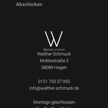
Walther Schmuck
Moltkestraße 3
58089 Hagen
0151 750 37 955
info@walther-schmuck.de
Montags geschlossen