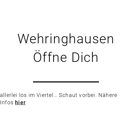
Wehringhausen
Öffne Dich
allerlei los im Viertel… Schaut vorbei. Nähere
Infos
hier